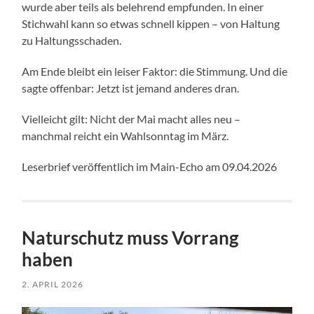
wurde aber teils als belehrend empfunden. In einer
Stichwahl kann so etwas schnell kippen – von Haltung
zu Haltungsschaden.
Am Ende bleibt ein leiser Faktor: die Stimmung. Und die
sagte offenbar: Jetzt ist jemand anderes dran.
Vielleicht gilt: Nicht der Mai macht alles neu –
manchmal reicht ein Wahlsonntag im März.
Leserbrief veröffentlich im Main-Echo am 09.04.2026
Naturschutz muss Vorrang
haben
2. APRIL 2026