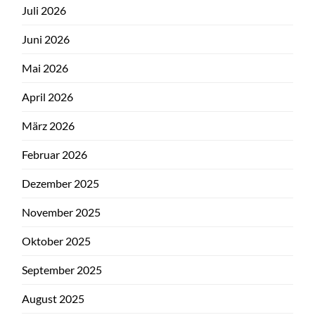
Juli 2026
Juni 2026
Mai 2026
April 2026
März 2026
Februar 2026
Dezember 2025
November 2025
Oktober 2025
September 2025
August 2025