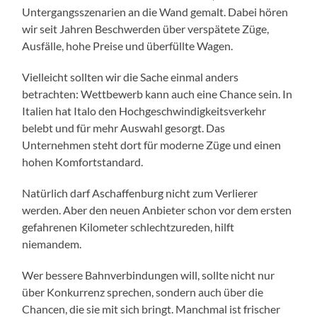
Untergangsszenarien an die Wand gemalt. Dabei hören
wir seit Jahren Beschwerden über verspätete Züge,
Ausfälle, hohe Preise und überfüllte Wagen.
Vielleicht sollten wir die Sache einmal anders
betrachten: Wettbewerb kann auch eine Chance sein. In
Italien hat Italo den Hochgeschwindigkeitsverkehr
belebt und für mehr Auswahl gesorgt. Das
Unternehmen steht dort für moderne Züge und einen
hohen Komfortstandard.
Natürlich darf Aschaffenburg nicht zum Verlierer
werden. Aber den neuen Anbieter schon vor dem ersten
gefahrenen Kilometer schlechtzureden, hilft
niemandem.
Wer bessere Bahnverbindungen will, sollte nicht nur
über Konkurrenz sprechen, sondern auch über die
Chancen, die sie mit sich bringt. Manchmal ist frischer