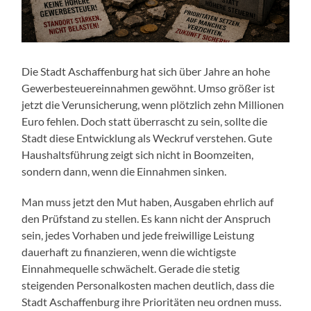
Die Stadt Aschaffenburg hat sich über Jahre an hohe
Gewerbesteuereinnahmen gewöhnt. Umso größer ist
jetzt die Verunsicherung, wenn plötzlich zehn Millionen
Euro fehlen. Doch statt überrascht zu sein, sollte die
Stadt diese Entwicklung als Weckruf verstehen. Gute
Haushaltsführung zeigt sich nicht in Boomzeiten,
sondern dann, wenn die Einnahmen sinken.
Man muss jetzt den Mut haben, Ausgaben ehrlich auf
den Prüfstand zu stellen. Es kann nicht der Anspruch
sein, jedes Vorhaben und jede freiwillige Leistung
dauerhaft zu finanzieren, wenn die wichtigste
Einnahmequelle schwächelt. Gerade die stetig
steigenden Personalkosten machen deutlich, dass die
Stadt Aschaffenburg ihre Prioritäten neu ordnen muss.