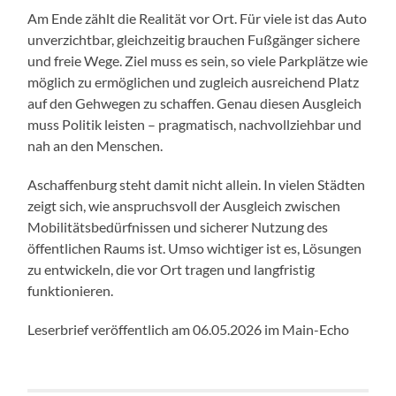
Am Ende zählt die Realität vor Ort. Für viele ist das Auto
unverzichtbar, gleichzeitig brauchen Fußgänger sichere
und freie Wege. Ziel muss es sein, so viele Parkplätze wie
möglich zu ermöglichen und zugleich ausreichend Platz
auf den Gehwegen zu schaffen. Genau diesen Ausgleich
muss Politik leisten – pragmatisch, nachvollziehbar und
nah an den Menschen.
Aschaffenburg steht damit nicht allein. In vielen Städten
zeigt sich, wie anspruchsvoll der Ausgleich zwischen
Mobilitätsbedürfnissen und sicherer Nutzung des
öffentlichen Raums ist. Umso wichtiger ist es, Lösungen
zu entwickeln, die vor Ort tragen und langfristig
funktionieren.
Leserbrief veröffentlich am 06.05.2026 im Main-Echo