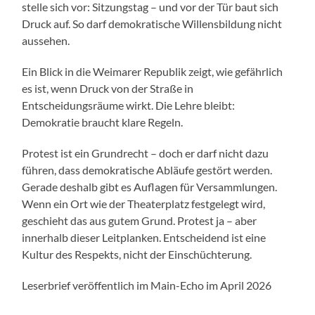
stelle sich vor: Sitzungstag – und vor der Tür baut sich
Druck auf. So darf demokratische Willensbildung nicht
aussehen.
Ein Blick in die Weimarer Republik zeigt, wie gefährlich
es ist, wenn Druck von der Straße in
Entscheidungsräume wirkt. Die Lehre bleibt:
Demokratie braucht klare Regeln.
Protest ist ein Grundrecht – doch er darf nicht dazu
führen, dass demokratische Abläufe gestört werden.
Gerade deshalb gibt es Auflagen für Versammlungen.
Wenn ein Ort wie der Theaterplatz festgelegt wird,
geschieht das aus gutem Grund. Protest ja – aber
innerhalb dieser Leitplanken. Entscheidend ist eine
Kultur des Respekts, nicht der Einschüchterung.
Leserbrief veröffentlich im Main-Echo im April 2026