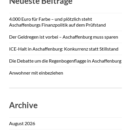
Neueste Beiträge
4.000 Euro für Farbe – und plötzlich steht
Aschaffenburgs Finanzpolitik auf dem Prüfstand
Der Geldregen ist vorbei – Aschaffenburg muss sparen
ICE-Halt in Aschaffenburg: Konkurrenz statt Stillstand
Die Debatte um die Regenbogenflagge in Aschaffenburg
Anwohner mit einbeziehen
Archive
August 2026