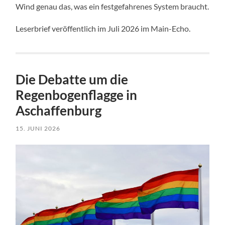
Wind genau das, was ein festgefahrenes System braucht.
Leserbrief veröffentlich im Juli 2026 im Main-Echo.
Die Debatte um die
Regenbogenflagge in
Aschaffenburg
15. JUNI 2026