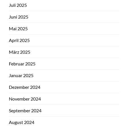
Juli 2025
Juni 2025
Mai 2025
April 2025
März 2025
Februar 2025
Januar 2025
Dezember 2024
November 2024
September 2024
August 2024