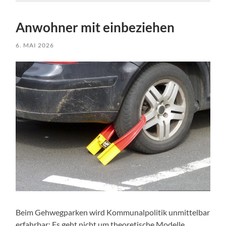
Anwohner mit einbeziehen
6. MAI 2026
Beim Gehwegparken wird Kommunalpolitik unmittelbar
erfahrbar: Es geht nicht um theoretische Modelle,