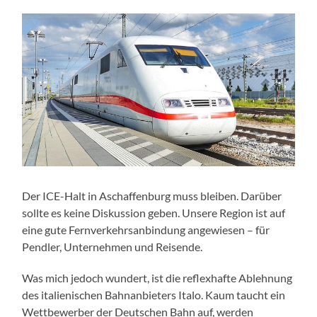
Der ICE-Halt in Aschaffenburg muss bleiben. Darüber
sollte es keine Diskussion geben. Unsere Region ist auf
eine gute Fernverkehrsanbindung angewiesen – für
Pendler, Unternehmen und Reisende.
Was mich jedoch wundert, ist die reflexhafte Ablehnung
des italienischen Bahnanbieters Italo. Kaum taucht ein
Wettbewerber der Deutschen Bahn auf, werden