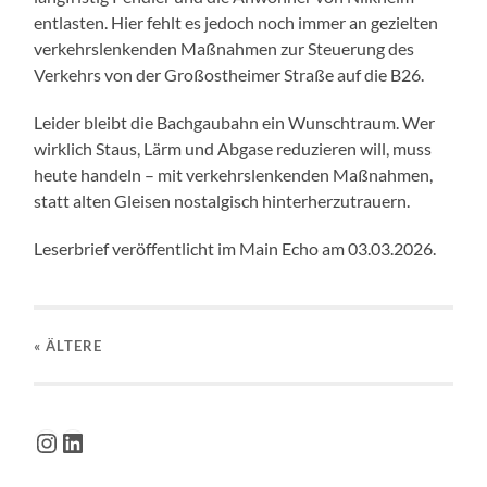
entlasten. Hier fehlt es jedoch noch immer an gezielten
verkehrslenkenden Maßnahmen zur Steuerung des
Verkehrs von der Großostheimer Straße auf die B26.
Leider bleibt die Bachgaubahn ein Wunschtraum. Wer
wirklich Staus, Lärm und Abgase reduzieren will, muss
heute handeln – mit verkehrslenkenden Maßnahmen,
statt alten Gleisen nostalgisch hinterherzutrauern.
Leserbrief veröffentlicht im Main Echo am 03.03.2026.
« ÄLTERE
Instagram
LinkedIn