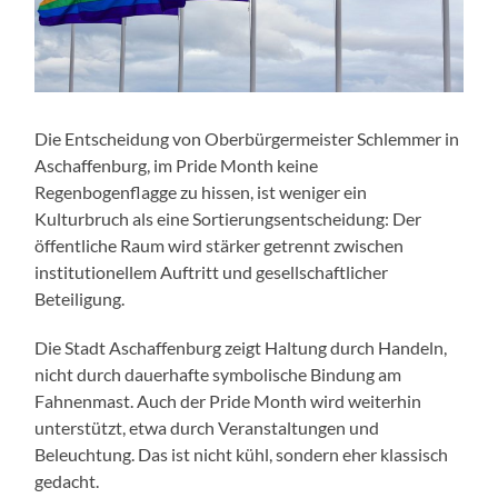
Die Entscheidung von Oberbürgermeister Schlemmer in
Aschaffenburg, im Pride Month keine
Regenbogenflagge zu hissen, ist weniger ein
Kulturbruch als eine Sortierungsentscheidung: Der
öffentliche Raum wird stärker getrennt zwischen
institutionellem Auftritt und gesellschaftlicher
Beteiligung.
Die Stadt Aschaffenburg zeigt Haltung durch Handeln,
nicht durch dauerhafte symbolische Bindung am
Fahnenmast. Auch der Pride Month wird weiterhin
unterstützt, etwa durch Veranstaltungen und
Beleuchtung. Das ist nicht kühl, sondern eher klassisch
gedacht.