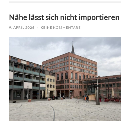
Nähe lässt sich nicht importieren
9. APRIL 2026
/
KEINE KOMMENTARE