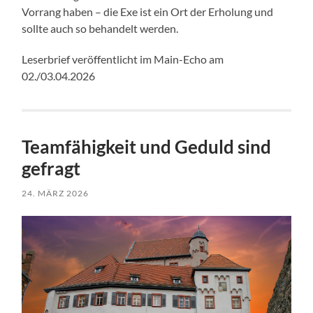
Vorrang haben – die Exe ist ein Ort der Erholung und
sollte auch so behandelt werden.
Leserbrief veröffentlicht im Main-Echo am
02./03.04.2026
Teamfähigkeit und Geduld sind
gefragt
24. MÄRZ 2026