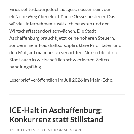
Eines sollte dabei jedoch ausgeschlossen sein: der
einfache Weg über eine höhere Gewerbesteuer. Das
würde Unternehmen zusätzlich belasten und den
Wirtschaftsstandort schwächen. Die Stadt
Aschaffenburg braucht jetzt keine höheren Steuern,
sondern mehr Haushaltsdisziplin, klare Prioritäten und
den Mut, auf manches zu verzichten. Nur so bleibt die
Stadt auch in wirtschaftlich schwierigeren Zeiten
handlungsfähig.
Leserbrief veröffentlich im Juli 2026 im Main-Echo.
ICE-Halt in Aschaffenburg:
Konkurrenz statt Stillstand
15. JULI 2026
/
KEINE KOMMENTARE