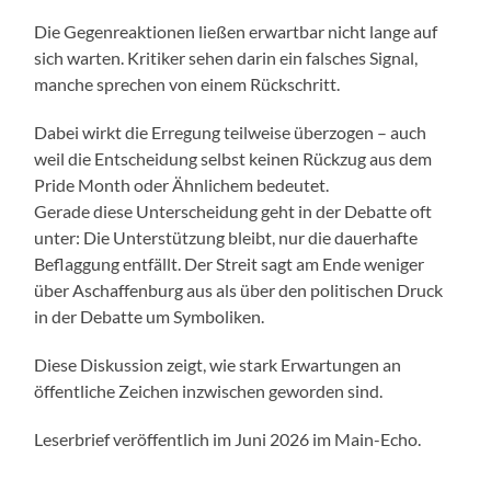
Die Gegenreaktionen ließen erwartbar nicht lange auf
sich warten. Kritiker sehen darin ein falsches Signal,
manche sprechen von einem Rückschritt.
Dabei wirkt die Erregung teilweise überzogen – auch
weil die Entscheidung selbst keinen Rückzug aus dem
Pride Month oder Ähnlichem bedeutet.
Gerade diese Unterscheidung geht in der Debatte oft
unter: Die Unterstützung bleibt, nur die dauerhafte
Beflaggung entfällt. Der Streit sagt am Ende weniger
über Aschaffenburg aus als über den politischen Druck
in der Debatte um Symboliken.
Diese Diskussion zeigt, wie stark Erwartungen an
öffentliche Zeichen inzwischen geworden sind.
Leserbrief veröffentlich im Juni 2026 im Main-Echo.