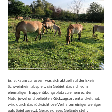
Es ist kaum zu fassen, was sich aktuell auf der Exe in
Schweinheim abspielt. Ein Gebiet, das sich vom
ehemaligen Truppenübungsplatz zu einem echten
Naturjuwel und beliebten Rückzugsort entwickelt hat,
wird durch das rücksichtlose Verhalten einiger weniger
aufs Spiel gesetzt. Gerade dieses Gelände steht