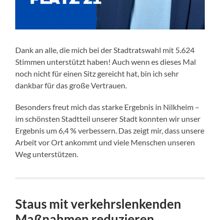
Dank an alle, die mich bei der Stadtratswahl mit 5.624
Stimmen unterstützt haben! Auch wenn es dieses Mal
noch nicht für einen Sitz gereicht hat, bin ich sehr
dankbar für das große Vertrauen.
Besonders freut mich das starke Ergebnis in Nilkheim –
im schönsten Stadtteil unserer Stadt konnten wir unser
Ergebnis um 6,4 % verbessern. Das zeigt mir, dass unsere
Arbeit vor Ort ankommt und viele Menschen unseren
Weg unterstützen.
Staus mit verkehrslenkenden
Maßnahmen reduzieren