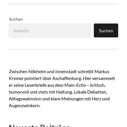
Suchen
Suchen
Zwischen Nilkheim und Innenstadt schreibt Markus
Kremer pointiert über Aschaffenburg. Hier versammelt
er seine Leserbriefe aus dem Main-Echo – kritisch,
humorvoll und stets mit Haltung. Lokale Debatten,
Alltagswahnsinn und klare Meinungen mit Herz und
Augenzwinkern.