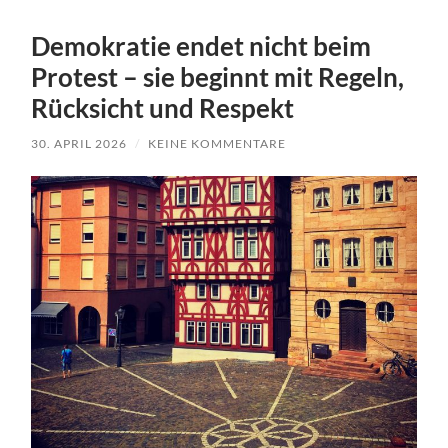
Demokratie endet nicht beim
Protest – sie beginnt mit Regeln,
Rücksicht und Respekt
30. APRIL 2026
/
KEINE KOMMENTARE