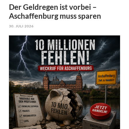
Der Geldregen ist vorbei –
Aschaffenburg muss sparen
30. JULI 2026