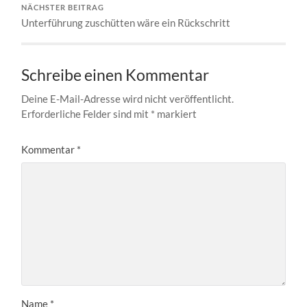
NÄCHSTER BEITRAG
Unterführung zuschütten wäre ein Rückschritt
Schreibe einen Kommentar
Deine E-Mail-Adresse wird nicht veröffentlicht.
Erforderliche Felder sind mit
*
markiert
Kommentar
*
Name
*