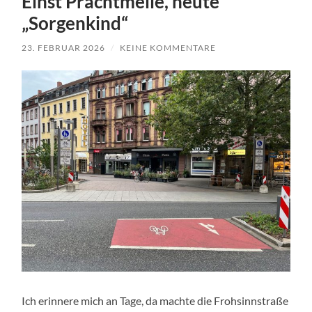
Einst Prachtmeile, heute
„Sorgenkind“
23. FEBRUAR 2026
/
KEINE KOMMENTARE
Ich erinnere mich an Tage, da machte die Frohsinnstraße