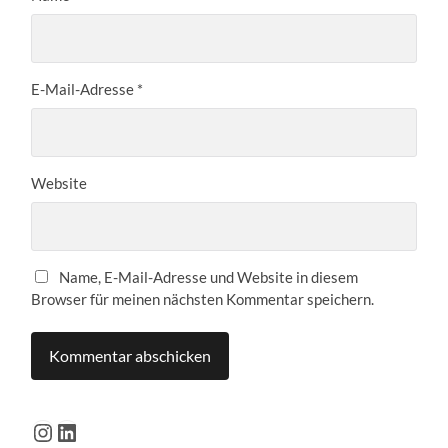
E-Mail-Adresse
*
Website
Name, E-Mail-Adresse und Website in diesem
Browser für meinen nächsten Kommentar speichern.
Instagram
LinkedIn