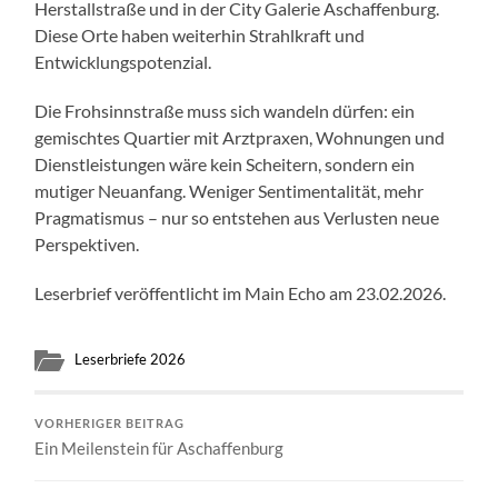
Herstallstraße und in der City Galerie Aschaffenburg.
Diese Orte haben weiterhin Strahlkraft und
Entwicklungspotenzial.
Die Frohsinnstraße muss sich wandeln dürfen: ein
gemischtes Quartier mit Arztpraxen, Wohnungen und
Dienstleistungen wäre kein Scheitern, sondern ein
mutiger Neuanfang. Weniger Sentimentalität, mehr
Pragmatismus – nur so entstehen aus Verlusten neue
Perspektiven.
Leserbrief veröffentlicht im Main Echo am 23.02.2026.
Leserbriefe 2026
VORHERIGER BEITRAG
Ein Meilenstein für Aschaffenburg