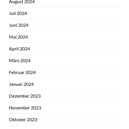
August 2024
Juli 2024
Juni 2024
Mai 2024
April 2024
März 2024
Februar 2024
Januar 2024
Dezember 2023
November 2023
Oktober 2023