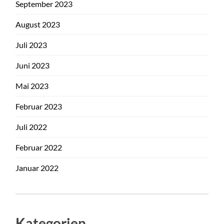
September 2023
August 2023
Juli 2023
Juni 2023
Mai 2023
Februar 2023
Juli 2022
Februar 2022
Januar 2022
Kategorien