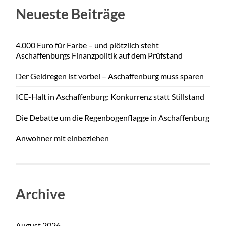
Neueste Beiträge
4.000 Euro für Farbe – und plötzlich steht
Aschaffenburgs Finanzpolitik auf dem Prüfstand
Der Geldregen ist vorbei – Aschaffenburg muss sparen
ICE-Halt in Aschaffenburg: Konkurrenz statt Stillstand
Die Debatte um die Regenbogenflagge in Aschaffenburg
Anwohner mit einbeziehen
Archive
August 2026