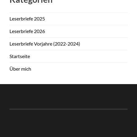
Leserbriefe 2025
Leserbriefe 2026
Leserbriefe Vorjahre (2022-2024)
Startseite
Über mich