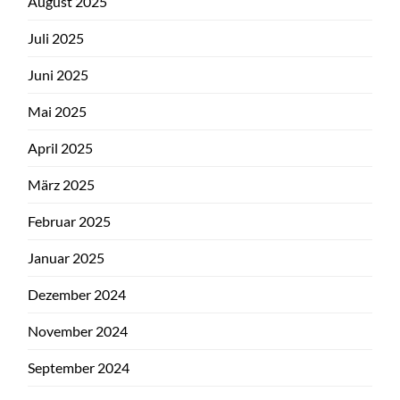
August 2025
Juli 2025
Juni 2025
Mai 2025
April 2025
März 2025
Februar 2025
Januar 2025
Dezember 2024
November 2024
September 2024