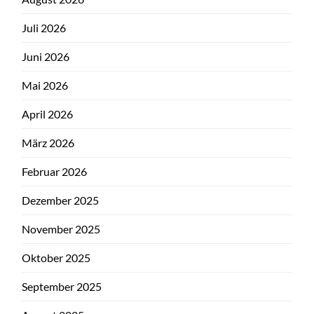
Juli 2026
Juni 2026
Mai 2026
April 2026
März 2026
Februar 2026
Dezember 2025
November 2025
Oktober 2025
September 2025