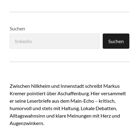
Suchen
Suchen
Zwischen Nilkheim und Innenstadt schreibt Markus
Kremer pointiert über Aschaffenburg. Hier versammelt
er seine Leserbriefe aus dem Main-Echo – kritisch,
humorvoll und stets mit Haltung. Lokale Debatten,
Alltagswahnsinn und klare Meinungen mit Herz und
Augenzwinkern.