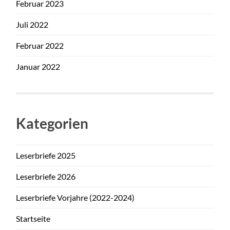
Februar 2023
Juli 2022
Februar 2022
Januar 2022
Kategorien
Leserbriefe 2025
Leserbriefe 2026
Leserbriefe Vorjahre (2022-2024)
Startseite