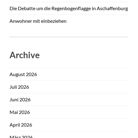
Die Debatte um die Regenbogenflagge in Aschaffenburg
Anwohner mit einbeziehen
Archive
August 2026
Juli 2026
Juni 2026
Mai 2026
April 2026
März 2026