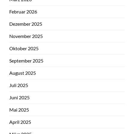
Februar 2026
Dezember 2025
November 2025
Oktober 2025
September 2025
August 2025
Juli 2025
Juni 2025
Mai 2025
April 2025