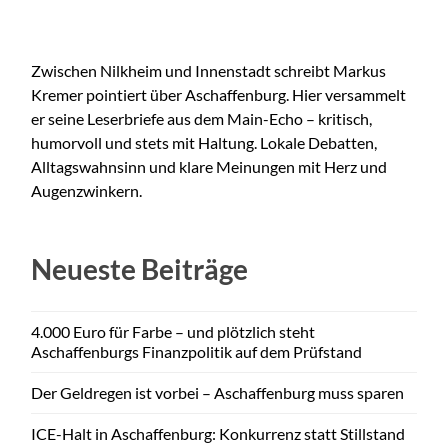
Zwischen Nilkheim und Innenstadt schreibt Markus
Kremer pointiert über Aschaffenburg. Hier versammelt
er seine Leserbriefe aus dem Main-Echo – kritisch,
humorvoll und stets mit Haltung. Lokale Debatten,
Alltagswahnsinn und klare Meinungen mit Herz und
Augenzwinkern.
Neueste Beiträge
4.000 Euro für Farbe – und plötzlich steht
Aschaffenburgs Finanzpolitik auf dem Prüfstand
Der Geldregen ist vorbei – Aschaffenburg muss sparen
ICE-Halt in Aschaffenburg: Konkurrenz statt Stillstand