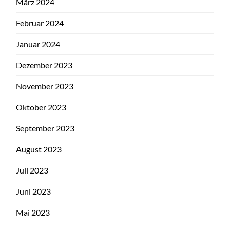
März 2024
Februar 2024
Januar 2024
Dezember 2023
November 2023
Oktober 2023
September 2023
August 2023
Juli 2023
Juni 2023
Mai 2023