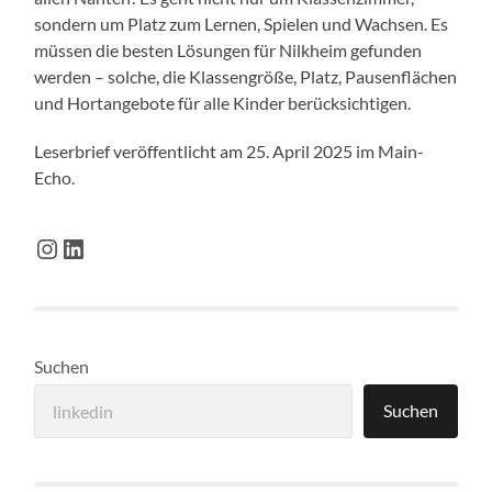
sondern um Platz zum Lernen, Spielen und Wachsen. Es
müssen die besten Lösungen für Nilkheim gefunden
werden – solche, die Klassengröße, Platz, Pausenflächen
und Hortangebote für alle Kinder berücksichtigen.
Leserbrief veröffentlicht am 25. April 2025 im Main-
Echo.
Instagram
LinkedIn
Suchen
Suchen