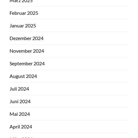
März 2025
Februar 2025
Januar 2025
Dezember 2024
November 2024
September 2024
August 2024
Juli 2024
Juni 2024
Mai 2024
April 2024