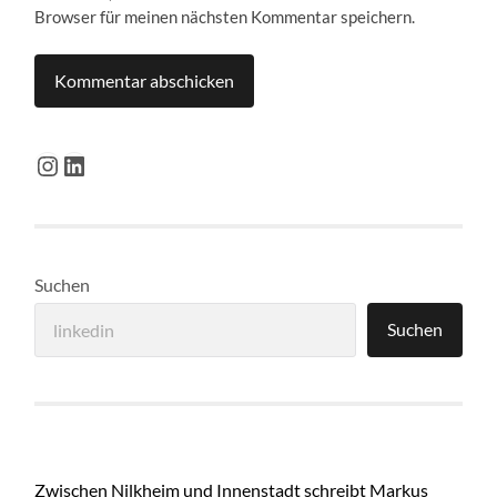
Browser für meinen nächsten Kommentar speichern.
Instagram
LinkedIn
Suchen
Suchen
Zwischen Nilkheim und Innenstadt schreibt Markus