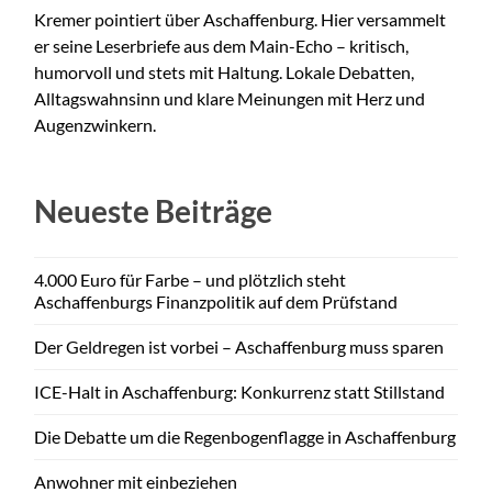
Kremer pointiert über Aschaffenburg. Hier versammelt
er seine Leserbriefe aus dem Main-Echo – kritisch,
humorvoll und stets mit Haltung. Lokale Debatten,
Alltagswahnsinn und klare Meinungen mit Herz und
Augenzwinkern.
Neueste Beiträge
4.000 Euro für Farbe – und plötzlich steht
Aschaffenburgs Finanzpolitik auf dem Prüfstand
Der Geldregen ist vorbei – Aschaffenburg muss sparen
ICE-Halt in Aschaffenburg: Konkurrenz statt Stillstand
Die Debatte um die Regenbogenflagge in Aschaffenburg
Anwohner mit einbeziehen