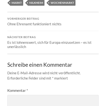
MARKT
NILKHEIM
WOCHENMARKT
VORHERIGER BEITRAG
Ohne Ehrenamt funktioniert nichts
NÄCHSTER BEITRAG
Es ist lohnenswert, sich für Europa einzusetzen – es ist
unerlässlich
Schreibe einen Kommentar
Deine E-Mail-Adresse wird nicht veröffentlicht.
Erforderliche Felder sind mit
*
markiert
Kommentar
*