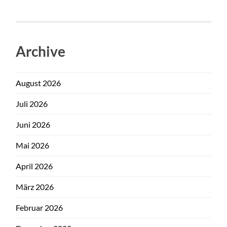
Archive
August 2026
Juli 2026
Juni 2026
Mai 2026
April 2026
März 2026
Februar 2026