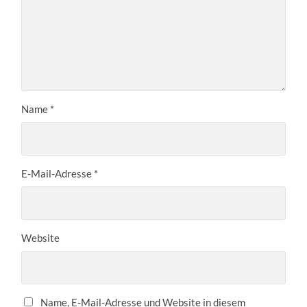
Name
*
E-Mail-Adresse
*
Website
Name, E-Mail-Adresse und Website in diesem