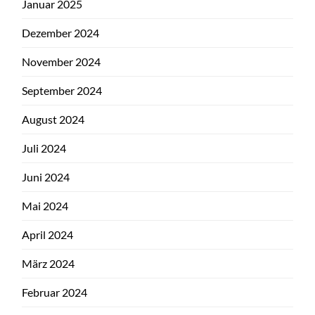
Januar 2025
Dezember 2024
November 2024
September 2024
August 2024
Juli 2024
Juni 2024
Mai 2024
April 2024
März 2024
Februar 2024