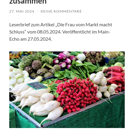
zusammen
27. MAI 2024
/
KEINE KOMMENTARE
Leserbrief zum Artikel „Die Frau vom Markt macht
Schluss“ vom 08.05.2024. Veröffentlicht im Main-
Echo am 27.05.2024.