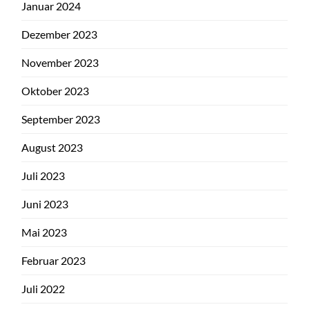
Januar 2024
Dezember 2023
November 2023
Oktober 2023
September 2023
August 2023
Juli 2023
Juni 2023
Mai 2023
Februar 2023
Juli 2022