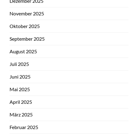
Dezember 2025
November 2025
Oktober 2025
September 2025
August 2025
Juli 2025
Juni 2025
Mai 2025
April 2025
März 2025
Februar 2025