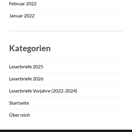
Februar 2022
Januar 2022
Kategorien
Leserbriefe 2025
Leserbriefe 2026
Leserbriefe Vorjahre (2022-2024)
Startseite
Über mich