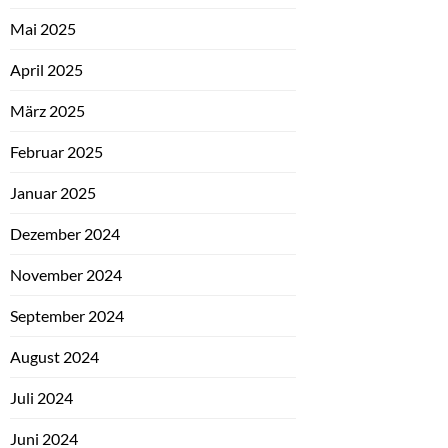
Mai 2025
April 2025
März 2025
Februar 2025
Januar 2025
Dezember 2024
November 2024
September 2024
August 2024
Juli 2024
Juni 2024