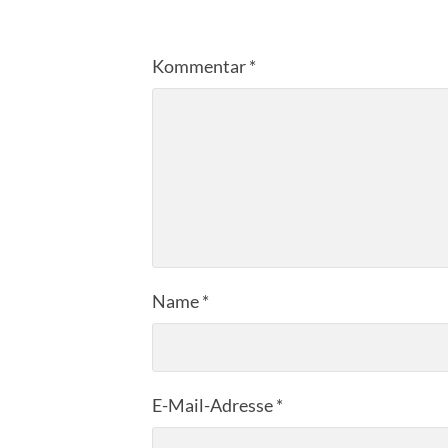
Kommentar
*
Name
*
E-Mail-Adresse
*