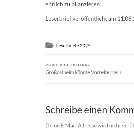
ehrlich zu bilanzieren.
Leserbrief veröffentlicht am 11.08
Leserbriefe 2025
VORHERIGER BEITRAG
Großostheim könnte Vorreiter sein
Schreibe einen Kom
Deine E-Mail-Adresse wird nicht veröf