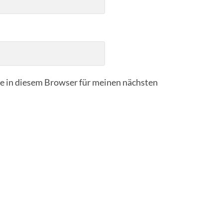
 in diesem Browser für meinen nächsten