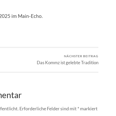
.2025 im Main-Echo.
NÄCHSTER BEITRAG
Das Kommz ist gelebte Tradition
mentar
fentlicht.
Erforderliche Felder sind mit
*
markiert