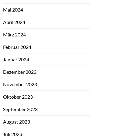
Mai 2024
April 2024
März 2024
Februar 2024
Januar 2024
Dezember 2023
November 2023
Oktober 2023
September 2023
August 2023
Juli 2023