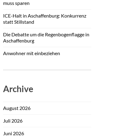
muss sparen
ICE-Halt in Aschaffenburg: Konkurrenz
statt Stillstand
Die Debatte um die Regenbogenflagge in
Aschaffenburg
Anwohner mit einbeziehen
Archive
August 2026
Juli 2026
Juni 2026