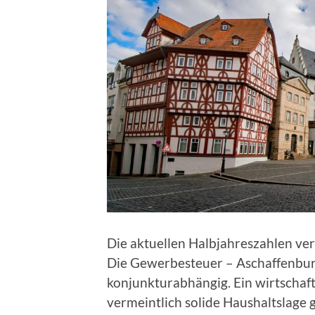
Die aktuellen Halbjahreszahlen verm
Die Gewerbesteuer – Aschaffenburg
konjunkturabhängig. Ein wirtschaft
vermeintlich solide Haushaltslage 