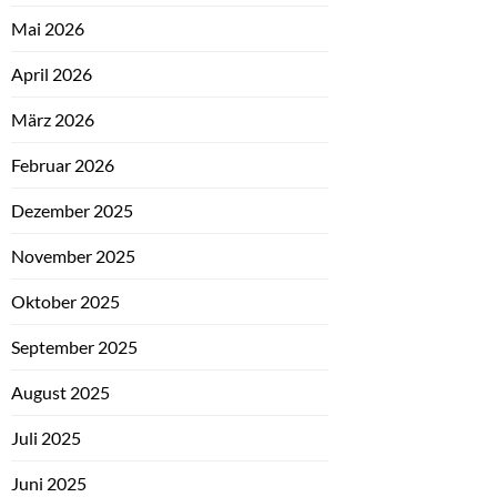
Mai 2026
April 2026
März 2026
Februar 2026
Dezember 2025
November 2025
Oktober 2025
September 2025
August 2025
Juli 2025
Juni 2025