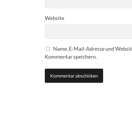
Website
Name, E-Mail-Adresse und Website
Kommentar speichern.