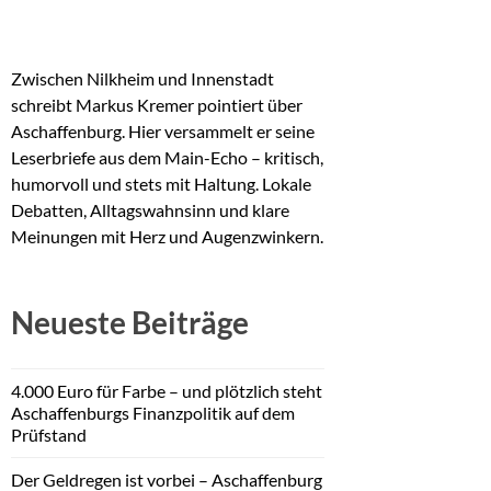
Zwischen Nilkheim und Innenstadt
schreibt Markus Kremer pointiert über
Aschaffenburg. Hier versammelt er seine
Leserbriefe aus dem Main-Echo – kritisch,
humorvoll und stets mit Haltung. Lokale
Debatten, Alltagswahnsinn und klare
Meinungen mit Herz und Augenzwinkern.
Neueste Beiträge
4.000 Euro für Farbe – und plötzlich steht
Aschaffenburgs Finanzpolitik auf dem
Prüfstand
Der Geldregen ist vorbei – Aschaffenburg