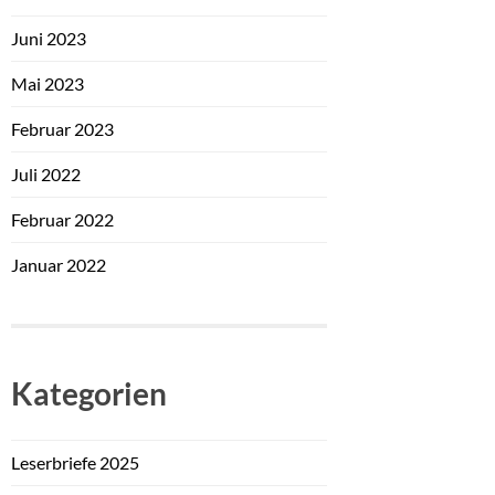
Juni 2023
Mai 2023
Februar 2023
Juli 2022
Februar 2022
Januar 2022
Kategorien
Leserbriefe 2025