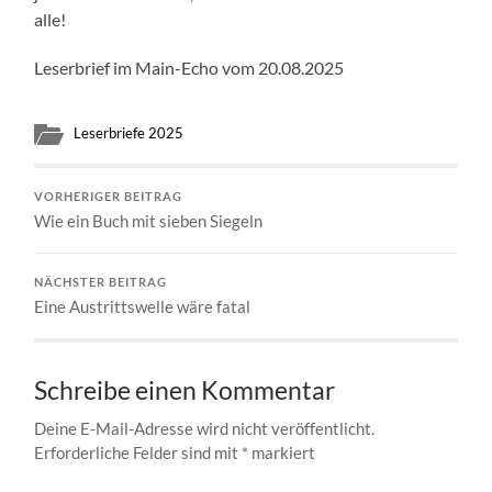
alle!
Leserbrief im Main-Echo vom 20.08.2025
Leserbriefe 2025
VORHERIGER BEITRAG
Wie ein Buch mit sieben Siegeln
NÄCHSTER BEITRAG
Eine Austrittswelle wäre fatal
Schreibe einen Kommentar
Deine E-Mail-Adresse wird nicht veröffentlicht.
Erforderliche Felder sind mit
*
markiert