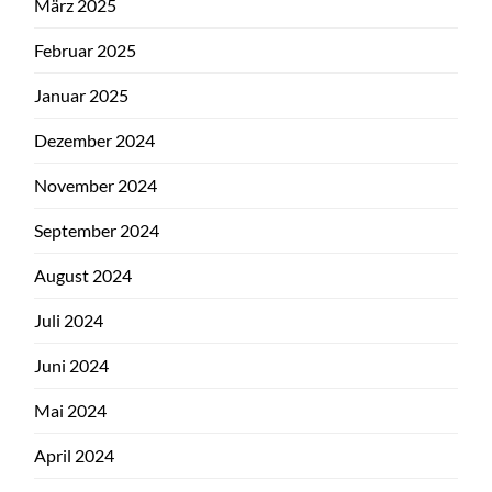
März 2025
Februar 2025
Januar 2025
Dezember 2024
November 2024
September 2024
August 2024
Juli 2024
Juni 2024
Mai 2024
April 2024