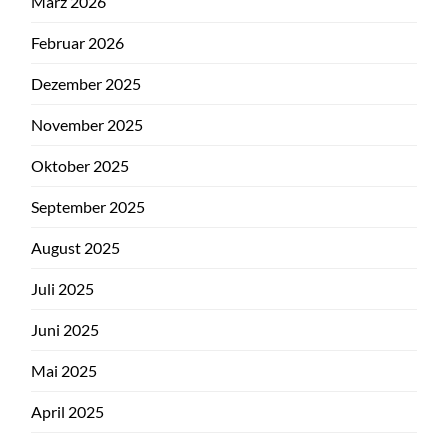
März 2026
Februar 2026
Dezember 2025
November 2025
Oktober 2025
September 2025
August 2025
Juli 2025
Juni 2025
Mai 2025
April 2025