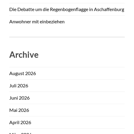
Die Debatte um die Regenbogenflagge in Aschaffenburg
Anwohner mit einbeziehen
Archive
August 2026
Juli 2026
Juni 2026
Mai 2026
April 2026