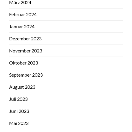
März 2024
Februar 2024
Januar 2024
Dezember 2023
November 2023
Oktober 2023
September 2023
August 2023
Juli 2023
Juni 2023
Mai 2023