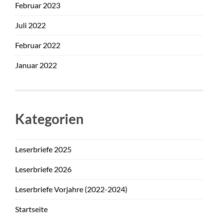
Februar 2023
Juli 2022
Februar 2022
Januar 2022
Kategorien
Leserbriefe 2025
Leserbriefe 2026
Leserbriefe Vorjahre (2022-2024)
Startseite