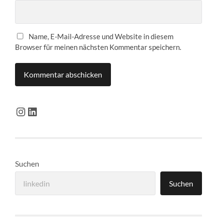
Name, E-Mail-Adresse und Website in diesem
Browser für meinen nächsten Kommentar speichern.
Instagram
LinkedIn
Suchen
Suchen