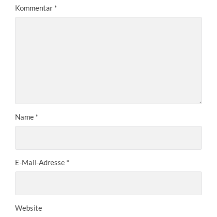
Kommentar
*
Name
*
E-Mail-Adresse
*
Website