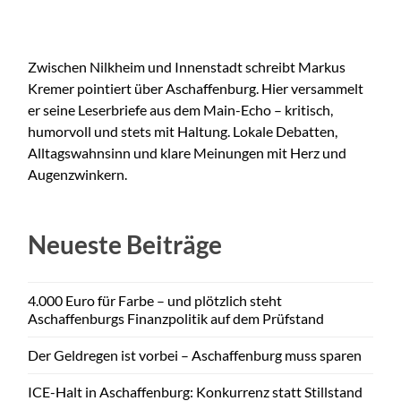
Zwischen Nilkheim und Innenstadt schreibt Markus
Kremer pointiert über Aschaffenburg. Hier versammelt
er seine Leserbriefe aus dem Main-Echo – kritisch,
humorvoll und stets mit Haltung. Lokale Debatten,
Alltagswahnsinn und klare Meinungen mit Herz und
Augenzwinkern.
Neueste Beiträge
4.000 Euro für Farbe – und plötzlich steht
Aschaffenburgs Finanzpolitik auf dem Prüfstand
Der Geldregen ist vorbei – Aschaffenburg muss sparen
ICE-Halt in Aschaffenburg: Konkurrenz statt Stillstand