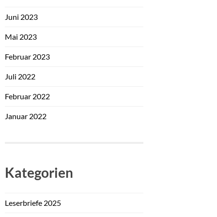
Juni 2023
Mai 2023
Februar 2023
Juli 2022
Februar 2022
Januar 2022
Kategorien
Leserbriefe 2025