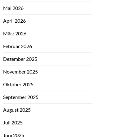
Mai 2026
April 2026
März 2026
Februar 2026
Dezember 2025
November 2025
Oktober 2025
September 2025
August 2025
Juli 2025
Juni 2025