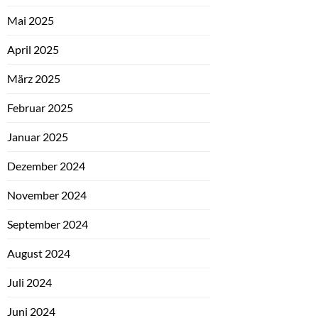
Mai 2025
April 2025
März 2025
Februar 2025
Januar 2025
Dezember 2024
November 2024
September 2024
August 2024
Juli 2024
Juni 2024