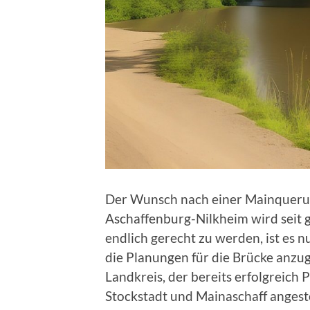
Der Wunsch nach einer Mainquerun
Aschaffenburg-Nilkheim wird seit
endlich gerecht zu werden, ist es nu
die Planungen für die Brücke anzuge
Landkreis, der bereits erfolgreic
Stockstadt und Mainaschaff angest