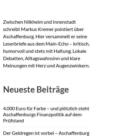
Zwischen Nilkheim und Innenstadt
schreibt Markus Kremer pointiert über
Aschaffenburg. Hier versammelt er seine
Leserbriefe aus dem Main-Echo – kritisch,
humorvoll und stets mit Haltung. Lokale
Debatten, Alltagswahnsinn und klare
Meinungen mit Herz und Augenzwinkern.
Neueste Beiträge
4.000 Euro für Farbe – und plötzlich steht
Aschaffenburgs Finanzpolitik auf dem
Prüfstand
Der Geldregen ist vorbei – Aschaffenburg