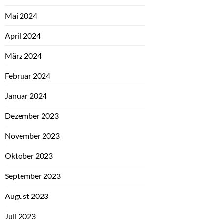
Mai 2024
April 2024
März 2024
Februar 2024
Januar 2024
Dezember 2023
November 2023
Oktober 2023
September 2023
August 2023
Juli 2023