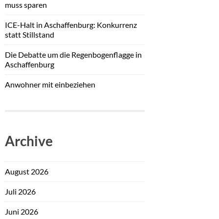
muss sparen
ICE-Halt in Aschaffenburg: Konkurrenz
statt Stillstand
Die Debatte um die Regenbogenflagge in
Aschaffenburg
Anwohner mit einbeziehen
Archive
August 2026
Juli 2026
Juni 2026