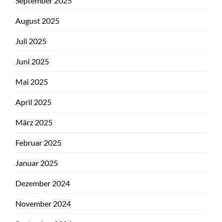
September 2025
August 2025
Juli 2025
Juni 2025
Mai 2025
April 2025
März 2025
Februar 2025
Januar 2025
Dezember 2024
November 2024