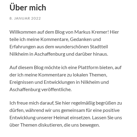
Über mich
8. JANUAR 2022
Willkommen auf dem Blog von Markus Kremer! Hier
teile ich meine Kommentare, Gedanken und
Erfahrungen aus dem wunderschönen Stadtteil
Nilkheim in Aschaffenburg und darüber hinaus.
Auf diesem Blog möchte ich eine Plattform bieten, auf
der ich meine Kommentare zu lokalen Themen,
Ereignissen und Entwicklungen in Nilkheim und
Aschaffenburg veröffentliche.
Ich freue mich darauf, Sie hier regelmäßig begrüßen zu
dürfen, während wir uns gemeinsam für eine positive
Entwicklung unserer Heimat einsetzen. Lassen Sie uns
über Themen diskutieren, die uns bewegen.