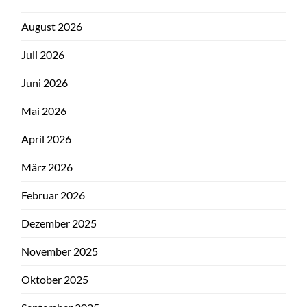
August 2026
Juli 2026
Juni 2026
Mai 2026
April 2026
März 2026
Februar 2026
Dezember 2025
November 2025
Oktober 2025