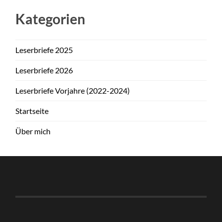
Kategorien
Leserbriefe 2025
Leserbriefe 2026
Leserbriefe Vorjahre (2022-2024)
Startseite
Über mich