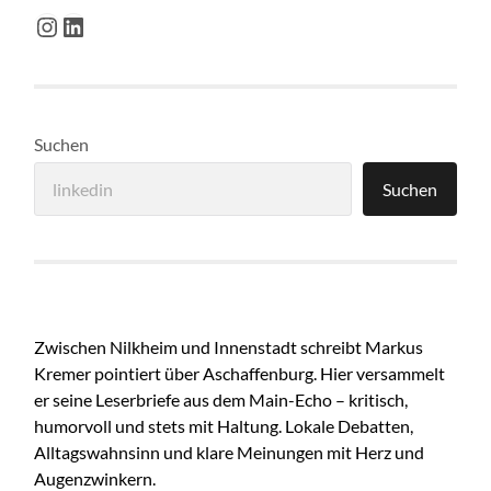
Instagram
LinkedIn
Suchen
Suchen
Zwischen Nilkheim und Innenstadt schreibt Markus
Kremer pointiert über Aschaffenburg. Hier versammelt
er seine Leserbriefe aus dem Main-Echo – kritisch,
humorvoll und stets mit Haltung. Lokale Debatten,
Alltagswahnsinn und klare Meinungen mit Herz und
Augenzwinkern.