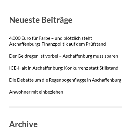
Neueste Beiträge
4.000 Euro für Farbe – und plötzlich steht
Aschaffenburgs Finanzpolitik auf dem Prüfstand
Der Geldregen ist vorbei – Aschaffenburg muss sparen
ICE-Halt in Aschaffenburg: Konkurrenz statt Stillstand
Die Debatte um die Regenbogenflagge in Aschaffenburg
Anwohner mit einbeziehen
Archive