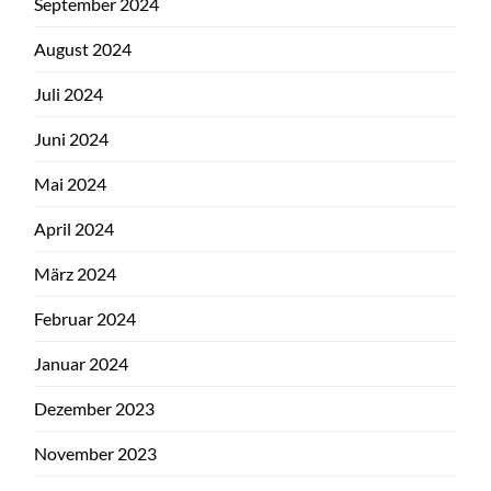
September 2024
August 2024
Juli 2024
Juni 2024
Mai 2024
April 2024
März 2024
Februar 2024
Januar 2024
Dezember 2023
November 2023