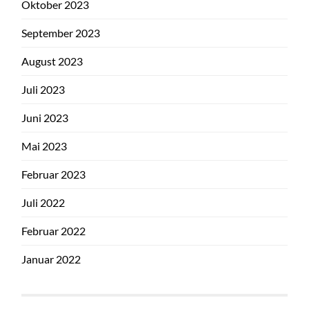
Oktober 2023
September 2023
August 2023
Juli 2023
Juni 2023
Mai 2023
Februar 2023
Juli 2022
Februar 2022
Januar 2022