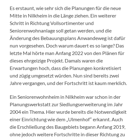
Es erstaunt, wie sehr sich die Planungen für die neue
Mitte in Nilkheim in die Länge ziehen. Ein weiterer
Schritt in Richtung Vollsortimenter und
Seniorenwohnanlage soll getan werden, und die
Änderung des Bebauungsplans Anwandeweg ist dafür
nun vorgesehen. Doch warum dauert es so lange? Das
letzte Mal hörte man Anfang 2022 von den Plänen für
dieses ehrgeizige Projekt. Damals waren die
Erwartungen hoch, dass die Planungen konkretisiert
und zügig umgesetzt würden. Nun sind bereits zwei
Jahre vergangen, und der Fortschritt ist kaum merklich.
Ein Seniorenwohnheim in Nilkheim war schon in der
Planungswerkstatt zur Siedlungserweiterung im Jahr
2004 ein Thema. Hier wurde bereits die Notwendigkeit
einer Einrichtung wie dem „Ulmenhof“ erkannt. Auch
die Erschließung des Baugebiets begann Anfang 2019,
ohne jedoch weitere Fortschritte in dieser Richtung zu