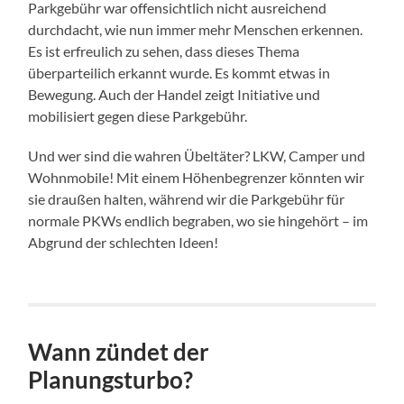
Parkgebühr war offensichtlich nicht ausreichend
durchdacht, wie nun immer mehr Menschen erkennen.
Es ist erfreulich zu sehen, dass dieses Thema
überparteilich erkannt wurde. Es kommt etwas in
Bewegung. Auch der Handel zeigt Initiative und
mobilisiert gegen diese Parkgebühr.
Und wer sind die wahren Übeltäter? LKW, Camper und
Wohnmobile! Mit einem Höhenbegrenzer könnten wir
sie draußen halten, während wir die Parkgebühr für
normale PKWs endlich begraben, wo sie hingehört – im
Abgrund der schlechten Ideen!
Wann zündet der
Planungsturbo?