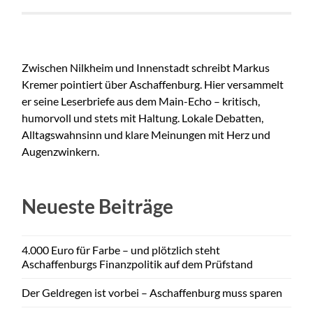
Zwischen Nilkheim und Innenstadt schreibt Markus
Kremer pointiert über Aschaffenburg. Hier versammelt
er seine Leserbriefe aus dem Main-Echo – kritisch,
humorvoll und stets mit Haltung. Lokale Debatten,
Alltagswahnsinn und klare Meinungen mit Herz und
Augenzwinkern.
Neueste Beiträge
4.000 Euro für Farbe – und plötzlich steht
Aschaffenburgs Finanzpolitik auf dem Prüfstand
Der Geldregen ist vorbei – Aschaffenburg muss sparen