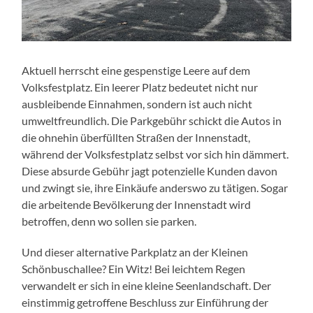
Aktuell herrscht eine gespenstige Leere auf dem
Volksfestplatz. Ein leerer Platz bedeutet nicht nur
ausbleibende Einnahmen, sondern ist auch nicht
umweltfreundlich. Die Parkgebühr schickt die Autos in
die ohnehin überfüllten Straßen der Innenstadt,
während der Volksfestplatz selbst vor sich hin dämmert.
Diese absurde Gebühr jagt potenzielle Kunden davon
und zwingt sie, ihre Einkäufe anderswo zu tätigen. Sogar
die arbeitende Bevölkerung der Innenstadt wird
betroffen, denn wo sollen sie parken.
Und dieser alternative Parkplatz an der Kleinen
Schönbuschallee? Ein Witz! Bei leichtem Regen
verwandelt er sich in eine kleine Seenlandschaft. Der
einstimmig getroffene Beschluss zur Einführung der