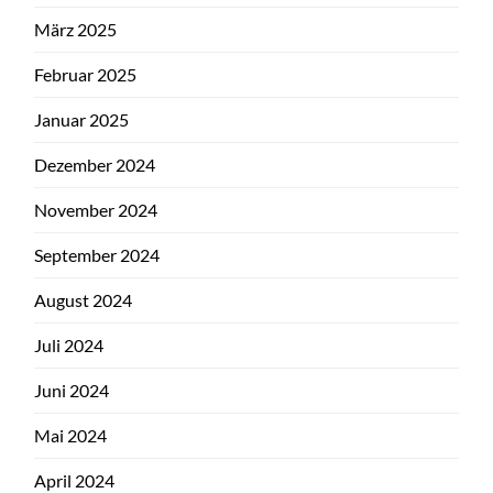
März 2025
Februar 2025
Januar 2025
Dezember 2024
November 2024
September 2024
August 2024
Juli 2024
Juni 2024
Mai 2024
April 2024