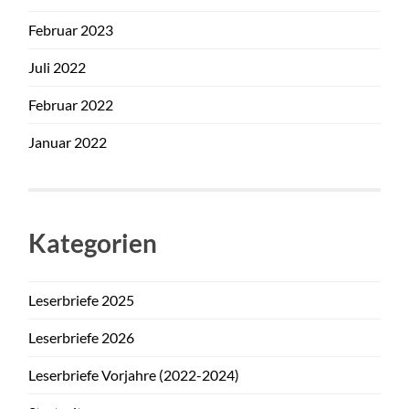
Februar 2023
Juli 2022
Februar 2022
Januar 2022
Kategorien
Leserbriefe 2025
Leserbriefe 2026
Leserbriefe Vorjahre (2022-2024)