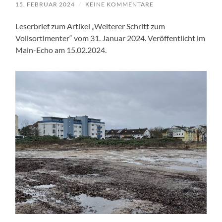
15. FEBRUAR 2024
/
KEINE KOMMENTARE
Leserbrief zum Artikel „Weiterer Schritt zum
Vollsortimenter“ vom 31. Januar 2024. Veröffentlicht im
Main-Echo am 15.02.2024.