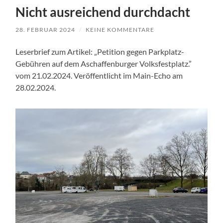
Nicht ausreichend durchdacht
28. FEBRUAR 2024
/
KEINE KOMMENTARE
Leserbrief zum Artikel: „Petition gegen Parkplatz-
Gebühren auf dem Aschaf­fen­bur­ger Volksfestplatz.”
vom 21.02.2024. Veröffentlicht im Main-Echo am
28.02.2024.