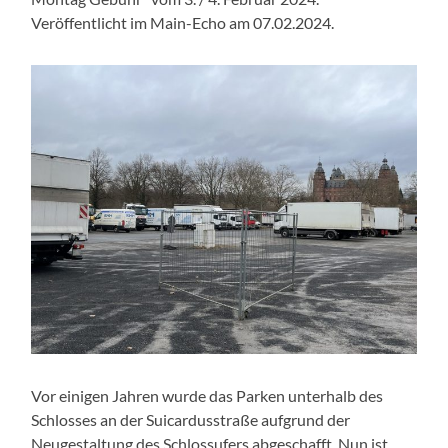
Veröffentlicht im Main-Echo am 07.02.2024.
Vor einigen Jahren wurde das Parken unterhalb des
Schlosses an der Suicardusstraße aufgrund der
Neugestaltung des Schlossufers abgeschafft. Nun ist