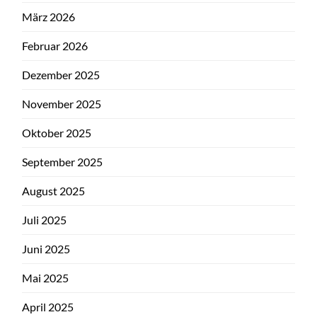
März 2026
Februar 2026
Dezember 2025
November 2025
Oktober 2025
September 2025
August 2025
Juli 2025
Juni 2025
Mai 2025
April 2025