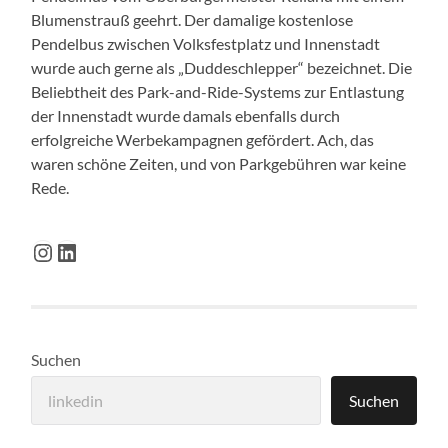
Blumenstrauß geehrt. Der damalige kostenlose
Pendelbus zwischen Volksfestplatz und Innenstadt
wurde auch gerne als „Duddeschlepper“ bezeichnet. Die
Beliebtheit des Park-and-Ride-Systems zur Entlastung
der Innenstadt wurde damals ebenfalls durch
erfolgreiche Werbekampagnen gefördert. Ach, das
waren schöne Zeiten, und von Parkgebühren war keine
Rede.
Instagram
LinkedIn
Suchen
Suchen