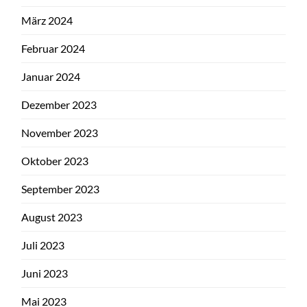
März 2024
Februar 2024
Januar 2024
Dezember 2023
November 2023
Oktober 2023
September 2023
August 2023
Juli 2023
Juni 2023
Mai 2023