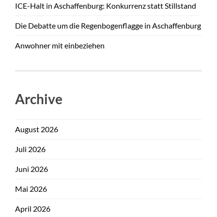
ICE-Halt in Aschaffenburg: Konkurrenz statt Stillstand
Die Debatte um die Regenbogenflagge in Aschaffenburg
Anwohner mit einbeziehen
Archive
August 2026
Juli 2026
Juni 2026
Mai 2026
April 2026