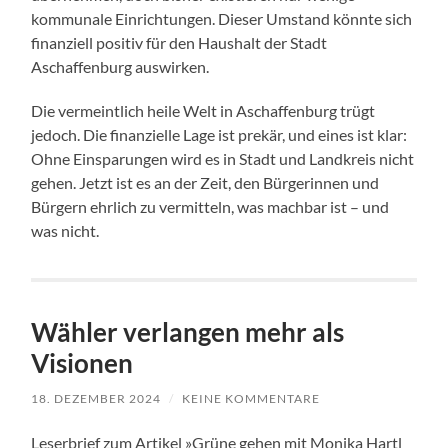
kommunale Einrichtungen. Dieser Umstand könnte sich
finanziell positiv für den Haushalt der Stadt
Aschaffenburg auswirken.
Die vermeintlich heile Welt in Aschaffenburg trügt
jedoch. Die finanzielle Lage ist prekär, und eines ist klar:
Ohne Einsparungen wird es in Stadt und Landkreis nicht
gehen. Jetzt ist es an der Zeit, den Bürgerinnen und
Bürgern ehrlich zu vermitteln, was machbar ist – und
was nicht.
Wähler verlangen mehr als
Visionen
18. DEZEMBER 2024
/
KEINE KOMMENTARE
Leserbrief zum Artikel »Grüne gehen mit Monika Hartl