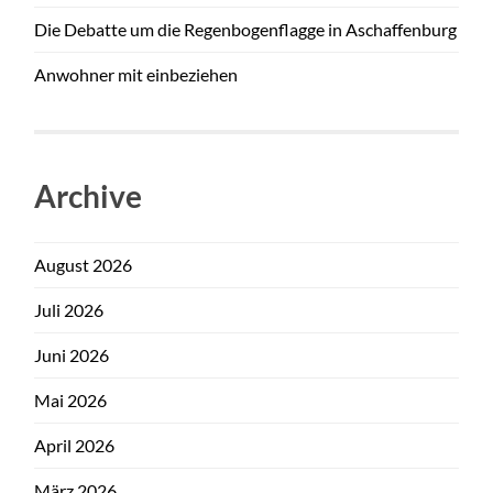
Die Debatte um die Regenbogenflagge in Aschaffenburg
Anwohner mit einbeziehen
Archive
August 2026
Juli 2026
Juni 2026
Mai 2026
April 2026
März 2026