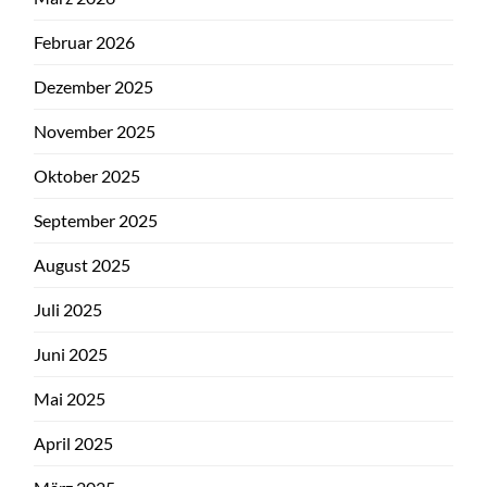
Februar 2026
Dezember 2025
November 2025
Oktober 2025
September 2025
August 2025
Juli 2025
Juni 2025
Mai 2025
April 2025