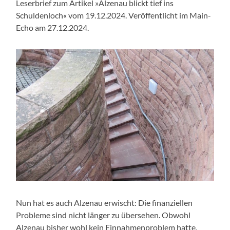
Leserbrief zum Artikel »Alzenau blickt tief ins
Schuldenloch« vom 19.12.2024. Veröffentlicht im Main-
Echo am 27.12.2024.
Nun hat es auch Alzenau erwischt: Die finanziellen
Probleme sind nicht länger zu übersehen. Obwohl
Alzenau bisher wohl kein Einnahmenproblem hatte,