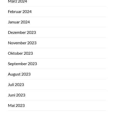
März 2024
Februar 2024
Januar 2024
Dezember 2023
November 2023
Oktober 2023
September 2023
August 2023
Juli 2023
Juni 2023
Mai 2023