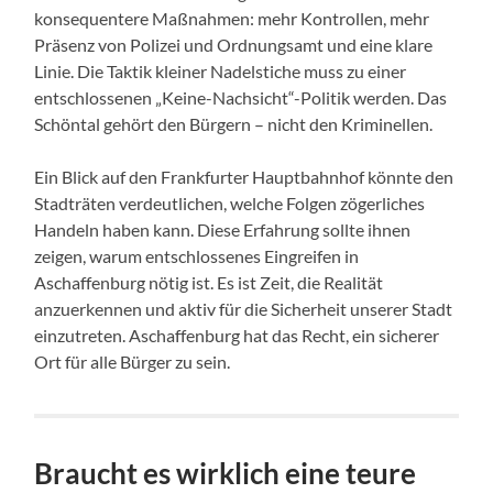
konsequentere Maßnahmen: mehr Kontrollen, mehr
Präsenz von Polizei und Ordnungsamt und eine klare
Linie. Die Taktik kleiner Nadelstiche muss zu einer
entschlossenen „Keine-Nachsicht“-Politik werden. Das
Schöntal gehört den Bürgern – nicht den Kriminellen.
Ein Blick auf den Frankfurter Hauptbahnhof könnte den
Stadträten verdeutlichen, welche Folgen zögerliches
Handeln haben kann. Diese Erfahrung sollte ihnen
zeigen, warum entschlossenes Eingreifen in
Aschaffenburg nötig ist. Es ist Zeit, die Realität
anzuerkennen und aktiv für die Sicherheit unserer Stadt
einzutreten. Aschaffenburg hat das Recht, ein sicherer
Ort für alle Bürger zu sein.
Braucht es wirklich eine teure