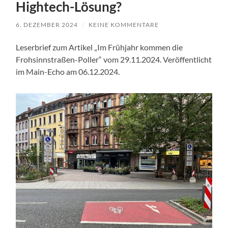
Hightech-Lösung?
6. DEZEMBER 2024
/
KEINE KOMMENTARE
Leserbrief zum Artikel „Im Frühjahr kommen die
Frohsinnstraßen-Poller“ vom 29.11.2024. Veröffentlicht
im Main-Echo am 06.12.2024.