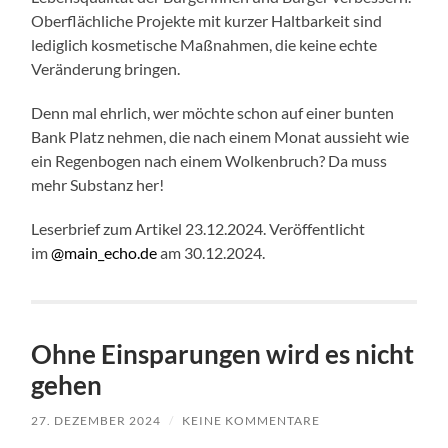
Oberflächliche Projekte mit kurzer Haltbarkeit sind
lediglich kosmetische Maßnahmen, die keine echte
Veränderung bringen.
Denn mal ehrlich, wer möchte schon auf einer bunten
Bank Platz nehmen, die nach einem Monat aussieht wie
ein Regenbogen nach einem Wolkenbruch? Da muss
mehr Substanz her!
Leserbrief zum Artikel 23.12.2024. Veröffentlicht
im
@main_echo.de
am 30.12.2024.
Ohne Einsparungen wird es nicht
gehen
27. DEZEMBER 2024
/
KEINE KOMMENTARE