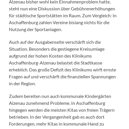
Alzenau bisher wohl kein Einnahmenproblem hatte,
steht nun eine Diskussion über Gebührenerhöhungen
für städtische Sportstätten im Raum. Zum Vergleich: In
Aschaffenburg zahlen Vereine bislang nichts für die
Nutzung der Sportanlagen.
Auch auf der Ausgabenseite verschärft sich die
Situation. Besonders die gestiegene Kreisumlage
aufgrund der hohen Kosten des Klinikums
Aschaffenburg-Alzenau belastet die Stadtkasse
erheblich. Das große Defizit des Klinikums wirft ernste
Fragen auf und verschärft die finanziellen Spannungen
in der Region.
Zudem bereiten nun auch kommunale Kindergärten
Alzenau zunehmend Probleme. In Aschaffenburg
hingegen werden die meisten Kitas von freien Trägern
betrieben. In der Vergangenheit gab es auch dort
Forderungen, mehr Kitas in kommunale Hand zu