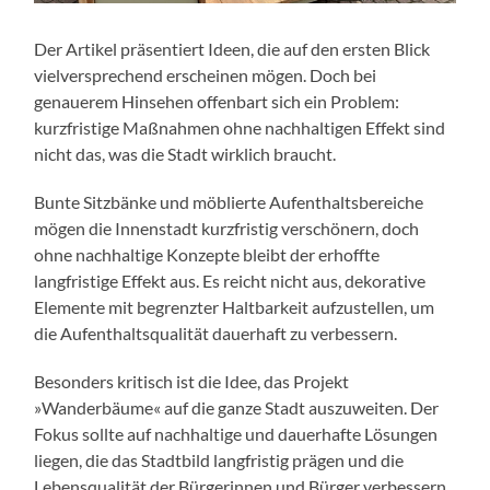
Der Artikel präsentiert Ideen, die auf den ersten Blick
vielversprechend erscheinen mögen. Doch bei
genauerem Hinsehen offenbart sich ein Problem:
kurzfristige Maßnahmen ohne nachhaltigen Effekt sind
nicht das, was die Stadt wirklich braucht.
Bunte Sitzbänke und möblierte Aufenthaltsbereiche
mögen die Innenstadt kurzfristig verschönern, doch
ohne nachhaltige Konzepte bleibt der erhoffte
langfristige Effekt aus. Es reicht nicht aus, dekorative
Elemente mit begrenzter Haltbarkeit aufzustellen, um
die Aufenthaltsqualität dauerhaft zu verbessern.
Besonders kritisch ist die Idee, das Projekt
»Wanderbäume« auf die ganze Stadt auszuweiten. Der
Fokus sollte auf nachhaltige und dauerhafte Lösungen
liegen, die das Stadtbild langfristig prägen und die
Lebensqualität der Bürgerinnen und Bürger verbessern.