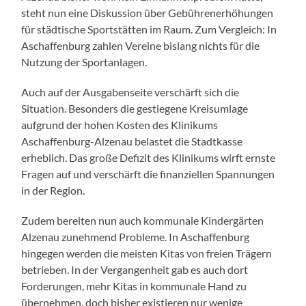
steht nun eine Diskussion über Gebührenerhöhungen
für städtische Sportstätten im Raum. Zum Vergleich: In
Aschaffenburg zahlen Vereine bislang nichts für die
Nutzung der Sportanlagen.
Auch auf der Ausgabenseite verschärft sich die
Situation. Besonders die gestiegene Kreisumlage
aufgrund der hohen Kosten des Klinikums
Aschaffenburg-Alzenau belastet die Stadtkasse
erheblich. Das große Defizit des Klinikums wirft ernste
Fragen auf und verschärft die finanziellen Spannungen
in der Region.
Zudem bereiten nun auch kommunale Kindergärten
Alzenau zunehmend Probleme. In Aschaffenburg
hingegen werden die meisten Kitas von freien Trägern
betrieben. In der Vergangenheit gab es auch dort
Forderungen, mehr Kitas in kommunale Hand zu
übernehmen, doch bisher existieren nur wenige