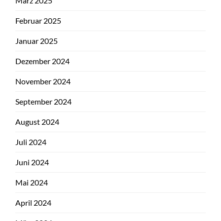
März 2025
Februar 2025
Januar 2025
Dezember 2024
November 2024
September 2024
August 2024
Juli 2024
Juni 2024
Mai 2024
April 2024