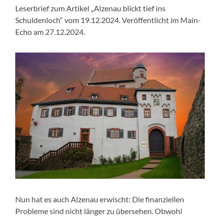
Leserbrief zum Artikel „Alzenau blickt tief ins
Schuldenloch“ vom 19.12.2024. Veröffentlicht im Main-
Echo am 27.12.2024.
Nun hat es auch Alzenau erwischt: Die finanziellen
Probleme sind nicht länger zu übersehen. Obwohl