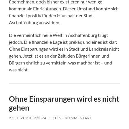
übernehmen, doch bisher existieren nur wenige
kommunale Einrichtungen. Dieser Umstand könnte sich
finanziell positiv für den Haushalt der Stadt
Aschaffenburg auswirken.
Die vermeintlich heile Welt in Aschaffenburg trügt
jedoch. Die finanzielle Lage ist prekär, und eines ist klar:
Ohne Einsparungen wird es in Stadt und Landkreis nicht
gehen. Jetzt ist es an der Zeit, den Bürgerinnen und
Bürgern ehrlich zu vermitteln, was machbar ist – und
was nicht.
Ohne Einsparungen wird es nicht
gehen
27. DEZEMBER 2024
/
KEINE KOMMENTARE