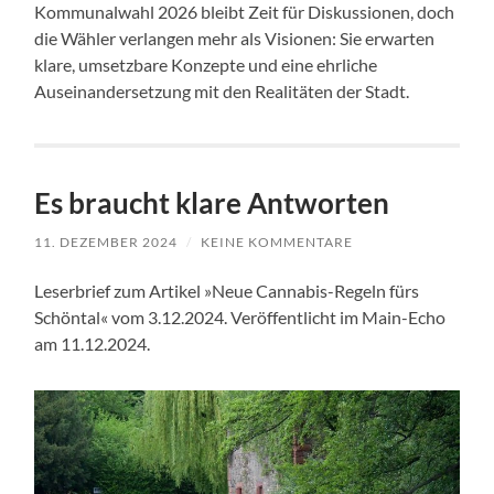
Kommunalwahl 2026 bleibt Zeit für Diskussionen, doch
die Wähler verlangen mehr als Visionen: Sie erwarten
klare, umsetzbare Konzepte und eine ehrliche
Auseinandersetzung mit den Realitäten der Stadt.
Es braucht klare Antworten
11. DEZEMBER 2024
/
KEINE KOMMENTARE
Leserbrief zum Artikel »Neue Cannabis-Regeln fürs
Schöntal« vom 3.12.2024. Veröffentlicht im Main-Echo
am 11.12.2024.