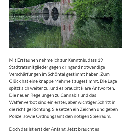
Mit Erstaunen nehme ich zur Kenntnis, dass 19
Stadtratsmitglieder gegen dringend notwendige
Verschärfungen im Schöntal gestimmt haben. Zum
Glück hat eine knappe Mehrheit zugestimmt. Die Lage
spitzt sich weiter zu, und es braucht klare Antworten.
Die neuen Regelungen zu Cannabis und das
Waffenverbot sind ein erster, aber wichtiger Schritt in
die richtige Richtung. Sie setzen ein Zeichen und geben
Polizei sowie Ordnungsamt den nötigen Spielraum.
Doch das ist erst der Anfang. Jetzt braucht es