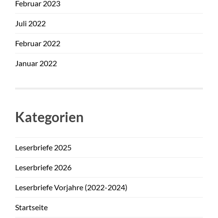
Februar 2023
Juli 2022
Februar 2022
Januar 2022
Kategorien
Leserbriefe 2025
Leserbriefe 2026
Leserbriefe Vorjahre (2022-2024)
Startseite