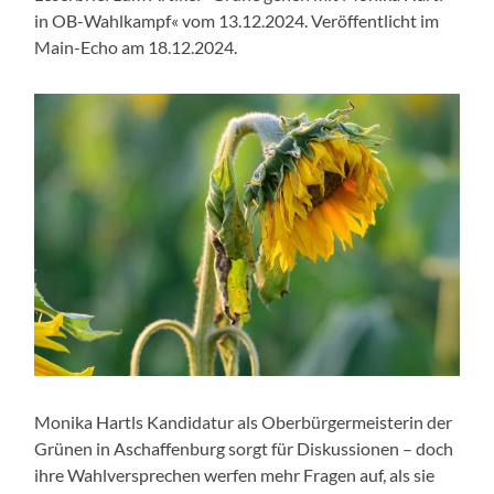
in OB-Wahlkampf« vom 13.12.2024. Veröffentlicht im
Main-Echo am 18.12.2024.
Monika Hartls Kandidatur als Oberbürgermeisterin der
Grünen in Aschaffenburg sorgt für Diskussionen – doch
ihre Wahlversprechen werfen mehr Fragen auf, als sie