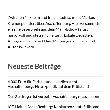
Zwischen Nilkheim und Innenstadt schreibt Markus
Kremer pointiert über Aschaffenburg. Hier versammelt
er seine Leserbriefe aus dem Main-Echo – kritisch,
humorvoll und stets mit Haltung. Lokale Debatten,
Alltagswahnsinn und klare Meinungen mit Herz und
Augenzwinkern.
Neueste Beiträge
4.000 Euro für Farbe – und plötzlich steht
Aschaffenburgs Finanzpolitik auf dem Prüfstand
Der Geldregen ist vorbei – Aschaffenburg muss sparen
ICE-Halt in Aschaffenburg: Konkurrenz statt Stillstand