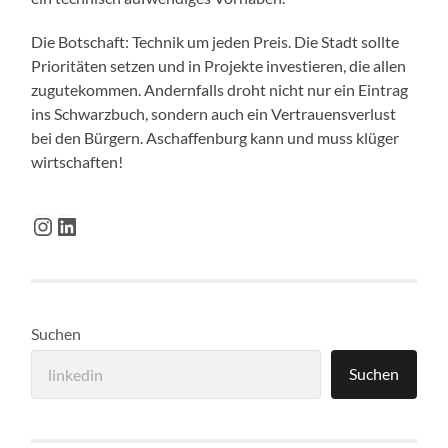
Die Botschaft: Technik um jeden Preis. Die Stadt sollte
Prioritäten setzen und in Projekte investieren, die allen
zugutekommen. Andernfalls droht nicht nur ein Eintrag
ins Schwarzbuch, sondern auch ein Vertrauensverlust
bei den Bürgern. Aschaffenburg kann und muss klüger
wirtschaften!
Instagram
LinkedIn
Suchen
Suchen