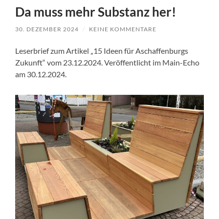
Da muss mehr Substanz her!
30. DEZEMBER 2024
/
KEINE KOMMENTARE
Leserbrief zum Artikel „15 Ideen für Aschaffenburgs
Zukunft“ vom 23.12.2024. Veröffentlicht im Main-Echo
am 30.12.2024.