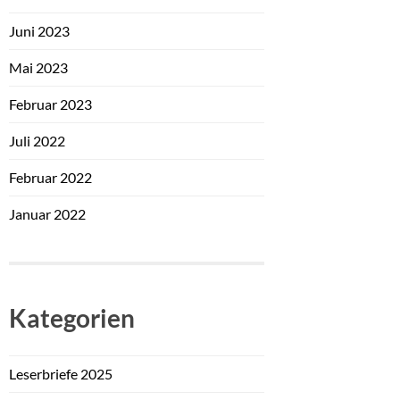
Juni 2023
Mai 2023
Februar 2023
Juli 2022
Februar 2022
Januar 2022
Kategorien
Leserbriefe 2025