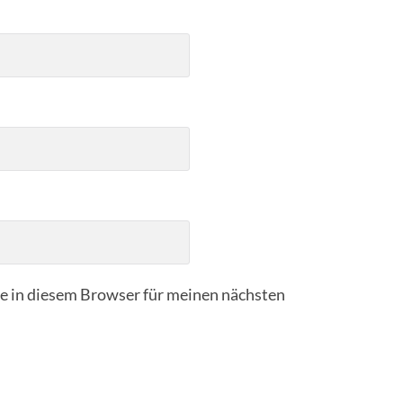
 in diesem Browser für meinen nächsten