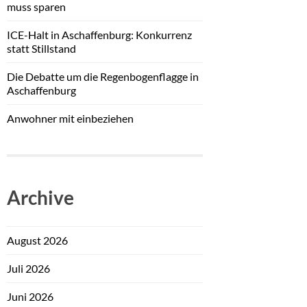
muss sparen
ICE-Halt in Aschaffenburg: Konkurrenz
statt Stillstand
Die Debatte um die Regenbogenflagge in
Aschaffenburg
Anwohner mit einbeziehen
Archive
August 2026
Juli 2026
Juni 2026