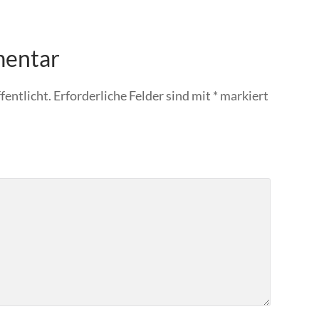
mentar
fentlicht.
Erforderliche Felder sind mit
*
markiert