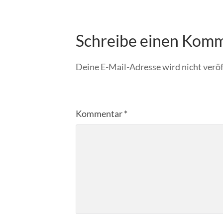
Schreibe einen Kom
Deine E-Mail-Adresse wird nicht veröf
Kommentar
*