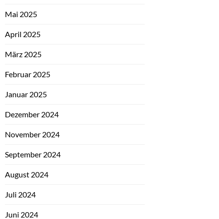
Mai 2025
April 2025
März 2025
Februar 2025
Januar 2025
Dezember 2024
November 2024
September 2024
August 2024
Juli 2024
Juni 2024