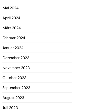
Mai 2024
April 2024
März 2024
Februar 2024
Januar 2024
Dezember 2023
November 2023
Oktober 2023
September 2023
August 2023
Juli 2023