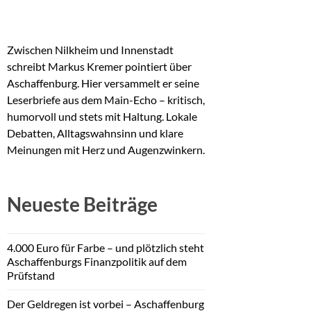
Zwischen Nilkheim und Innenstadt
schreibt Markus Kremer pointiert über
Aschaffenburg. Hier versammelt er seine
Leserbriefe aus dem Main-Echo – kritisch,
humorvoll und stets mit Haltung. Lokale
Debatten, Alltagswahnsinn und klare
Meinungen mit Herz und Augenzwinkern.
Neueste Beiträge
4.000 Euro für Farbe – und plötzlich steht
Aschaffenburgs Finanzpolitik auf dem
Prüfstand
Der Geldregen ist vorbei – Aschaffenburg