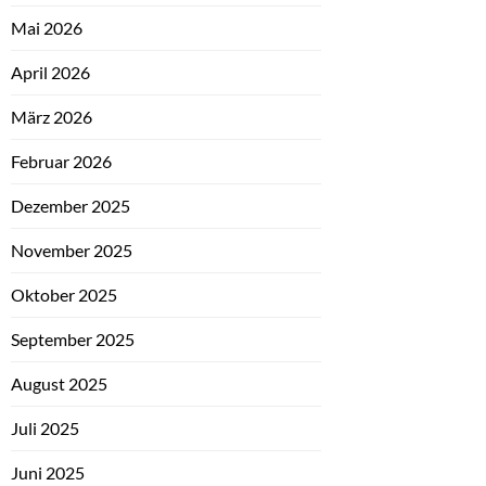
Mai 2026
April 2026
März 2026
Februar 2026
Dezember 2025
November 2025
Oktober 2025
September 2025
August 2025
Juli 2025
Juni 2025