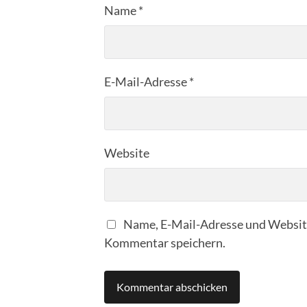
Name
*
E-Mail-Adresse
*
Website
Name, E-Mail-Adresse und Website
Kommentar speichern.